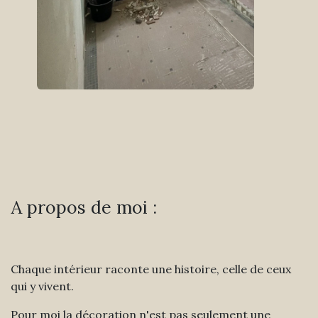
A propos de moi :
Chaque intérieur raconte une histoire, celle de ceux
qui y vivent.
Pour moi la décoration n'est pas seulement une