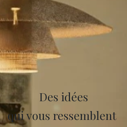
Des idées
qui vous ressemblent