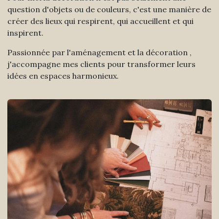
question d'objets ou de couleurs, c'est une manière de
créer des lieux qui respirent, qui accueillent et qui
inspirent.
Passionnée par l'aménagement et la décoration ,
j'accompagne mes clients pour transformer leurs
idées en espaces harmonieux.