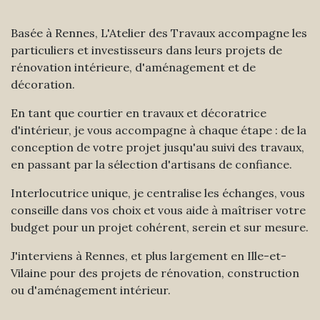
Basée à Rennes, L'Atelier des Travaux accompagne les
particuliers et investisseurs dans leurs projets de
rénovation intérieure, d'aménagement et de
décoration.
En tant que courtier en travaux et décoratrice
d'intérieur, je vous accompagne à chaque étape : de la
conception de votre projet jusqu'au suivi des travaux,
en passant par la sélection d'artisans de confiance.
Interlocutrice unique, je centralise les échanges, vous
conseille dans vos choix et vous aide à maîtriser votre
budget pour un projet cohérent, serein et sur mesure.
J'interviens à Rennes, et plus largement en Ille-et-
Vilaine pour des projets de rénovation, construction
ou d'aménagement intérieur.