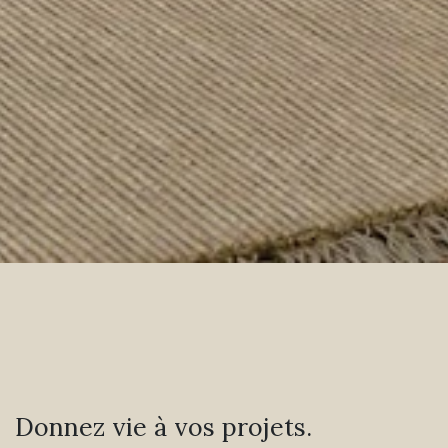
Donnez vie à vos projets.